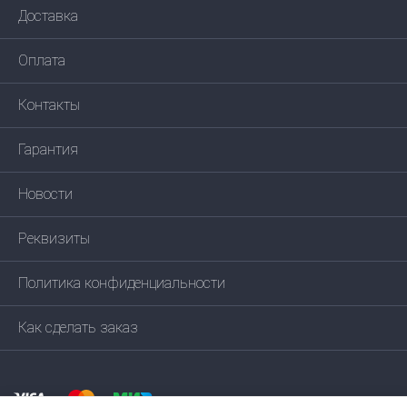
Доставка
Оплата
Контакты
Гарантия
Новости
Реквизиты
Политика конфиденциальности
Как сделать заказ