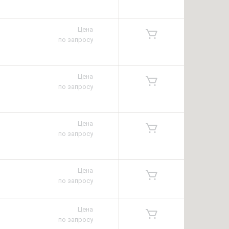
Цена
по запросу
Цена
по запросу
Цена
по запросу
Цена
по запросу
Цена
по запросу