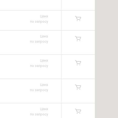
Цена
по запросу
Цена
по запросу
Цена
по запросу
Цена
по запросу
Цена
по запросу