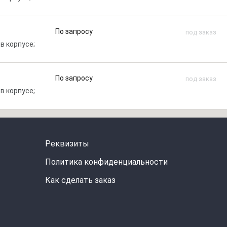
По запросу
под заказ
 в корпусе;
По запросу
под заказ
 в корпусе;
Реквизиты
Политика конфиденциальности
Как сделать заказ