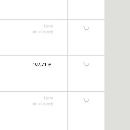
Цена
по запросу
107,71
₽
Цена
по запросу