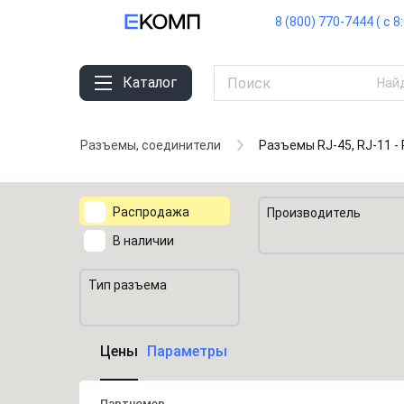
8 (800) 770-7444 ( с 8
Каталог
Най
Разъемы, соединители
Разъемы RJ-45, RJ-11 -
Распродажа
Производитель
В наличии
Тип разъема
Цены
Параметры
Партномер