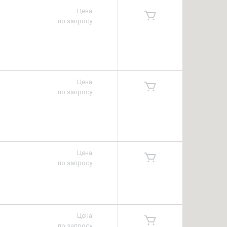
Цена
по запросу
Цена
по запросу
Цена
по запросу
Цена
по запросу