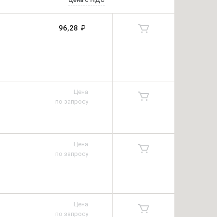
96,28
₽
Цена
по запросу
Цена
по запросу
Цена
по запросу