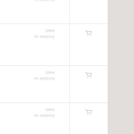
Цена
по запросу
Цена
по запросу
Цена
по запросу