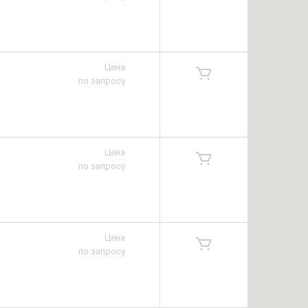
Цена
по запросу
Цена
по запросу
Цена
по запросу