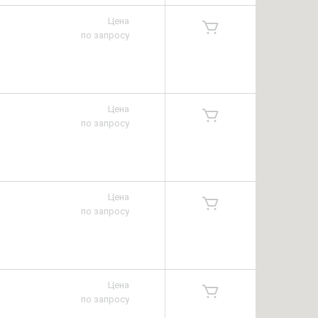
Цена
по запросу
Цена
по запросу
Цена
по запросу
Цена
по запросу