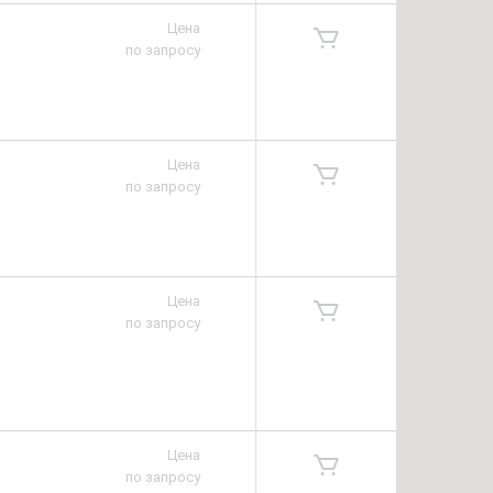
Цена
по запросу
Цена
по запросу
Цена
по запросу
Цена
по запросу