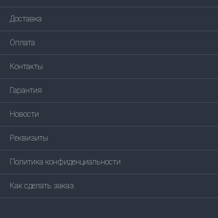
Доставка
Оплата
Контакты
Гарантия
Новости
Реквизиты
Политика конфиденциальности
Как сделать заказ