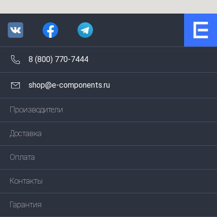
8 (800) 770-7444
shop@e-components.ru
Производители
Доставка
Оплата
Контакты
Гарантия