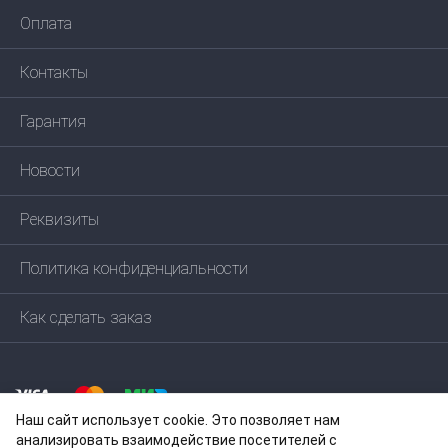
Оплата
Контакты
Гарантия
Новости
Реквизиты
Политика конфиденциальности
Как сделать заказ
Наш сайт использует cookie. Это позволяет нам
анализировать взаимодействие посетителей с