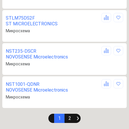
STLM75DS2F
ST MICROELECTRONICS
Микросхема
NST235-DSCR
NOVOSENSE Microelectronics
Микросхема
NST1001-QDNR
NOVOSENSE Microelectronics
Микросхема
1
2