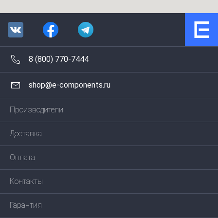
8 (800) 770-7444
shop@e-components.ru
Производители
Доставка
Оплата
Контакты
Гарантия