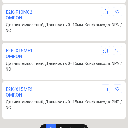
E2K-F10MC2
OMRON
Датчик: емкостный; Дальность:0÷10мм; Конф.выхода: NPN /
NC
E2K-X15ME1
OMRON
Датчик: емкостный; Дальность:0÷15мм; Конф.выхода: NPN /
NO
E2K-X15MF2
OMRON
Датчик: емкостный; Дальность:0÷15мм; Конф.выхода: PNP /
NC