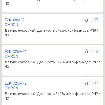
NO
E2K-X8MF2
OMRON
Датчик: емкостный; Дальность:0÷8мм; Конф.выхода: PNP /
NC
E2K-C25MF1
OMRON
Датчик: емкостный; Дальность:3÷25мм; Конф.выхода: PNP /
NO
E2K-C25MF2
OMRON
Датчик: емкостный; Дальность:3÷25мм; Конф.выхода: PNP /
NC