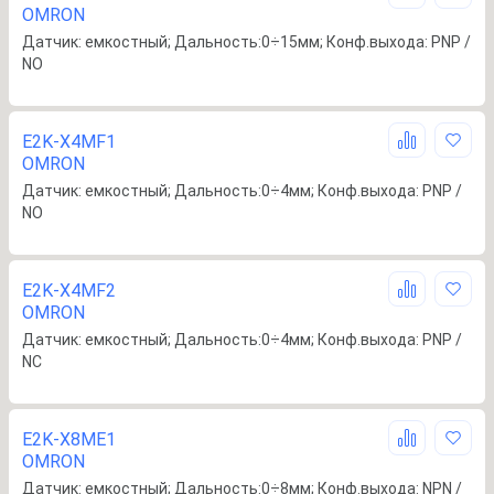
OMRON
Датчик: емкостный; Дальность:0÷15мм; Конф.выхода: PNP /
NO
E2K-X4MF1
OMRON
Датчик: емкостный; Дальность:0÷4мм; Конф.выхода: PNP /
NO
E2K-X4MF2
OMRON
Датчик: емкостный; Дальность:0÷4мм; Конф.выхода: PNP /
NC
E2K-X8ME1
OMRON
Датчик: емкостный; Дальность:0÷8мм; Конф.выхода: NPN /