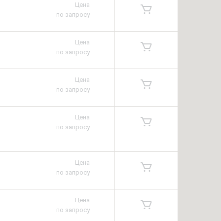
Цена
по запросу
Цена
по запросу
Цена
по запросу
Цена
по запросу
Цена
по запросу
Цена
по запросу