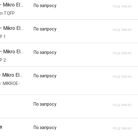
—
Mikro Elektronika
По запросу
под заказ
in TQFP
—
Mikro Elektronika
По запросу
под заказ
P 1
—
Mikro Elektronika
По запросу
под заказ
P 2
—
Mikro Elektronika
По запросу
под заказ
: MIKROE-
По запросу
под заказ
a
По запросу
под заказ