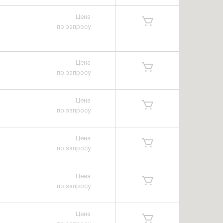
Цена
по запросу
Цена
по запросу
Цена
по запросу
Цена
по запросу
Цена
по запросу
Цена