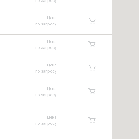
по запросу
Цена
по запросу
Цена
по запросу
Цена
по запросу
Цена
по запросу
Цена
по запросу