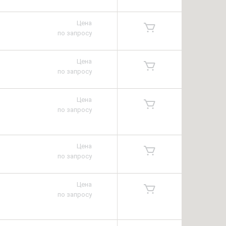
Цена
по запросу
Цена
по запросу
Цена
по запросу
Цена
по запросу
Цена
по запросу